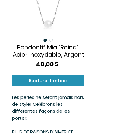
Pendentif Mia "Reina",
Acier inoxydable, Argent
Prix
40,00 $
Rupture de stock
Les perles ne seront jamais hors
de style! Célébrons les
différentes façons de les
porter.
PLUS DE RAISONS D’AIMER CE