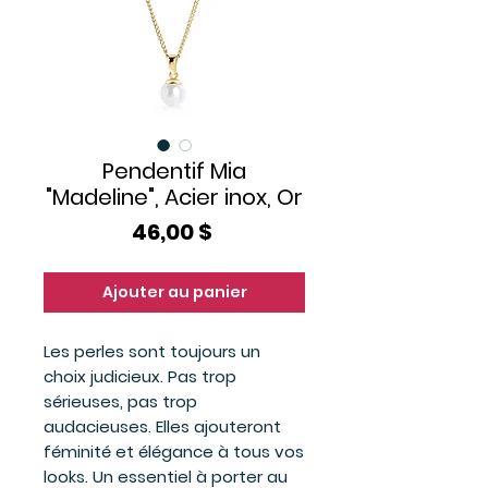
Pendentif Mia
"Madeline", Acier inox, Or
Prix
46,00 $
Ajouter au panier
Les perles sont toujours un
choix judicieux. Pas trop
sérieuses, pas trop
audacieuses. Elles ajouteront
féminité et élégance à tous vos
looks. Un essentiel à porter au