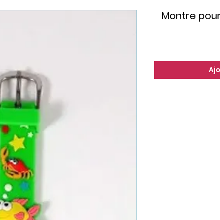
Montre pour 
Aj