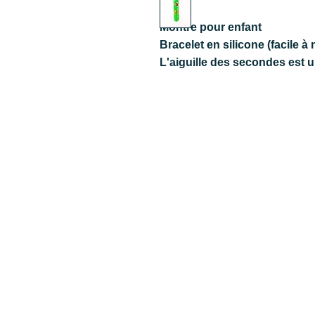
Montre pour enfant
Bracelet en silicone (facile à 
L'aiguille des secondes est 