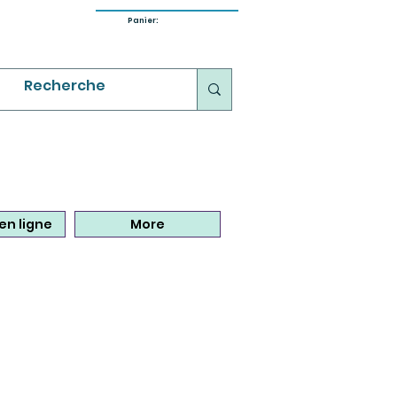
Panier:
en ligne
More