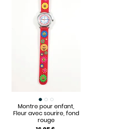
Montre pour enfant,
Fleur avec sourire, fond
rouge