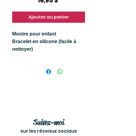
Prix
16,95 $
Ajouter au panier
Montre pour enfant
Bracelet en silicone (facile à
nettoyer)
Suivez-moi
sur les réseaux sociaux