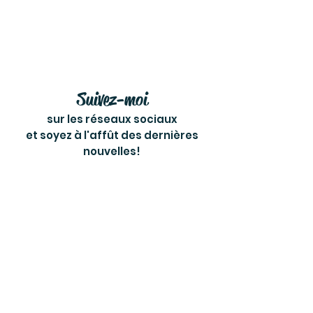
Suivez-moi
sur les réseaux sociaux
et soyez à l'affût des dernières
nouvelles!