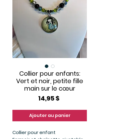
Collier pour enfants:
Vert et noir, petite fille
main sur le cœur
Prix
14,95 $
Ajouter au panier
Collier pour enfant