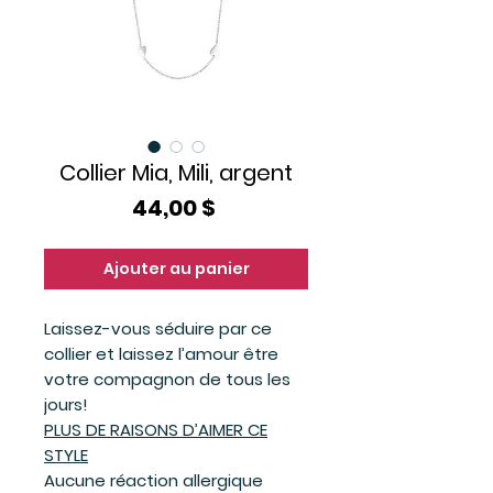
Collier Mia, Mili, argent
Prix
44,00 $
Ajouter au panier
Laissez-vous séduire par ce
collier et laissez l’amour être
votre compagnon de tous les
jours!
PLUS DE RAISONS D’AIMER CE
STYLE
Aucune réaction allergique