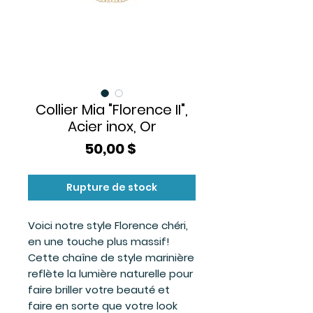
Collier Mia "Florence II",
Acier inox, Or
Prix
50,00 $
Rupture de stock
Voici notre style Florence chéri,
en une touche plus massif!
Cette chaîne de style marinière
reflète la lumière naturelle pour
faire briller votre beauté et
faire en sorte que votre look