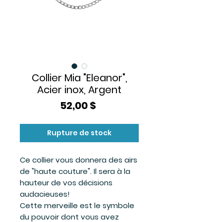
Collier Mia "Eleanor",
Acier inox, Argent
Prix
52,00 $
Rupture de stock
Ce collier vous donnera des airs
de "haute couture". Il sera à la
hauteur de vos décisions
audacieuses!
Cette merveille est le symbole
du pouvoir dont vous avez