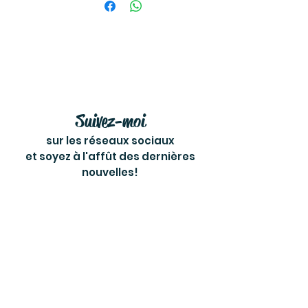
Suivez-moi
sur les réseaux sociaux
et soyez à l'affût des dernières
nouvelles!