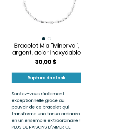
Bracelet Mia ''Minerva'',
argent, acier inoxydable
Prix
30,00 $
Rupture de stock
Sentez-vous réellement
exceptionnelle grâce au
pouvoir de ce bracelet qui
transforme une tenue ordinaire
en un ensemble extraordinaire !
PLUS DE RAISONS D’AIMER CE