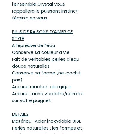
l'ensemble Crystal vous
rappellera le puissant instinct
féminin en vous.
PLUS DE RAISONS D’AIMER CE
STYLE
À l’épreuve de l’eau
Conserve sa couleur à vie
Fait de véritables perles d'eau
douce naturelles
Conserve sa forme (ne crochit
pas)
Aucune réaction allergique
Aucune tache verdâtre/noirâtre
sur votre poignet
DÉTAILS
Matériau : Acier inoxydable 316L
Perles naturelles : les formes et