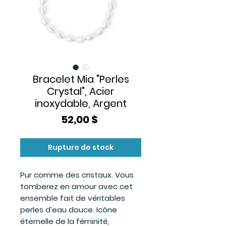
Bracelet Mia "Perles
Crystal", Acier
inoxydable, Argent
Prix
52,00 $
Rupture de stock
Pur comme des cristaux. Vous
tomberez en amour avec cet
ensemble fait de véritables
perles d’eau douce. Icône
éternelle de la féminité,