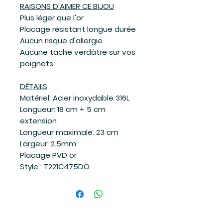
RAISONS D'AIMER CE BIJOU
Plus léger que l'or
Placage résistant longue durée
Aucun risque d'allergie
Aucune tache verdâtre sur vos
poignets
DÉTAILS
Matériel: Acier inoxydable 316L
Longueur: 18 cm + 5 cm
extension
Longueur maximale: 23 cm
Largeur: 2.5mm
Placage PVD or
Style : T221C475DO