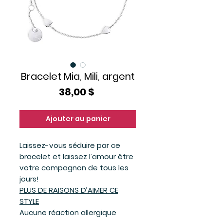
Bracelet Mia, Mili, argent
Prix
38,00 $
Ajouter au panier
Laissez-vous séduire par ce
bracelet et laissez l’amour être
votre compagnon de tous les
jours!
PLUS DE RAISONS D’AIMER CE
STYLE
Aucune réaction allergique