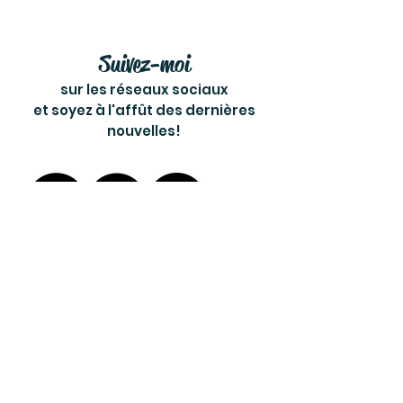
Suivez-moi
sur les réseaux sociaux
et soyez à l'affût des dernières
nouvelles!