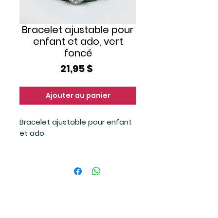
Bracelet ajustable pour
enfant et ado, vert
foncé
Prix
21,95 $
Ajouter au panier
Bracelet ajustable pour enfant
et ado