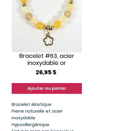
Bracelet #63, acier
inoxydable or
Prix
26,95 $
Ajouter au panier
Bracelet élastique
Pierre naturelle et acier
inoxydable
Hypoallergénique