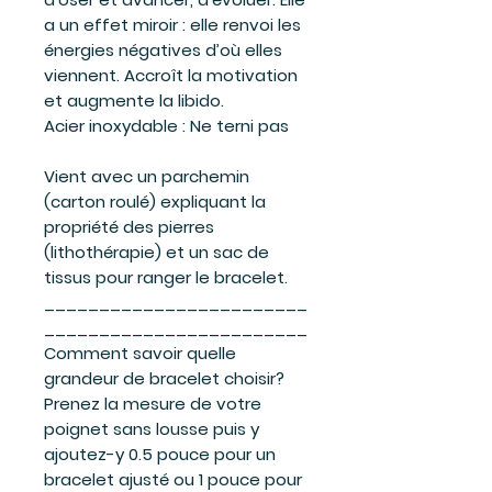
a un effet miroir : elle renvoi les
énergies négatives d’où elles
viennent. Accroît la motivation
et augmente la libido.
Acier inoxydable
:
Ne terni pas
Vient avec un parchemin
(carton roulé) expliquant la
propriété des pierres
(lithothérapie) et un sac de
tissus pour ranger le bracelet.
________________________
________________________
Comment savoir quelle
grandeur de bracelet choisir?
Prenez la mesure de votre
poignet sans lousse puis y
ajoutez-y 0.5 pouce pour un
bracelet ajusté ou 1 pouce pour