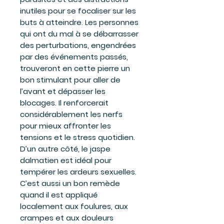
inutiles pour se focaliser sur les
buts à atteindre. Les personnes
qui ont du mal à se débarrasser
des perturbations, engendrées
par des événements passés,
trouveront en cette pierre un
bon stimulant pour aller de
l’avant et dépasser les
blocages. Il renforcerait
considérablement les nerfs
pour mieux affronter les
tensions et le stress quotidien.
D’un autre côté, le jaspe
dalmatien est idéal pour
tempérer les ardeurs sexuelles.
C’est aussi un bon remède
quand il est appliqué
localement aux foulures, aux
crampes et aux douleurs