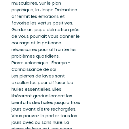
musculaires. Sur le plan
psychique, le Jaspe Dalmatien
affermit les émotions et
favorise les vertus positives.
Garder un jaspe dalmatien près
de vous pourrait vous donner le
courage et la patience
nécessaires pour affronter les
problèmes quotidiens.
Pierre volcanique :
Énergie -
Connaissance de soi
Les pierres de laves sont
excellentes pour diffuser les
huiles essentielles. Elles
libéreront graduellement les
bienfaits des huiles jusqu'à trois
jours avant d'être rechargées.
Vous pouvez la porter tous les
jours avec ou sans huile. La
pierre de lave est une pierre