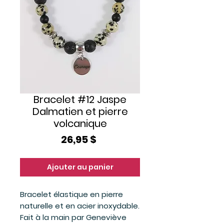
Bracelet #12 Jaspe
Dalmatien et pierre
volcanique
Prix
26,95 $
Ajouter au panier
Bracelet élastique en pierre
naturelle et en acier inoxydable.
Fait à la main par Geneviève