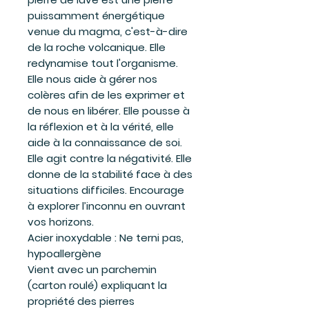
puissamment énergétique
venue du magma, c'est-à-dire
de la roche volcanique. Elle
redynamise tout l'organisme.
Elle nous aide à gérer nos
colères afin de les exprimer et
de nous en libérer. Elle pousse à
la réflexion et à la vérité, elle
aide à la connaissance de soi.
Elle agit contre la négativité. Elle
donne de la stabilité face à des
situations difficiles. Encourage
à explorer l’inconnu en ouvrant
vos horizons.
Acier inoxydable
:
Ne terni pas,
hypoallergène
Vient avec un parchemin
(carton roulé) expliquant la
propriété des pierres