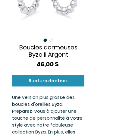
Boucles dormeuses
Byza II Argent
Prix
46,00 $
Rupture de stock
Une version plus grosse des
boucles d'oreilles Byza.
Préparez-vous à ajouter une
touche de personnalité à votre
style avec notre fabuleuse
collection Byza. En plus, elles