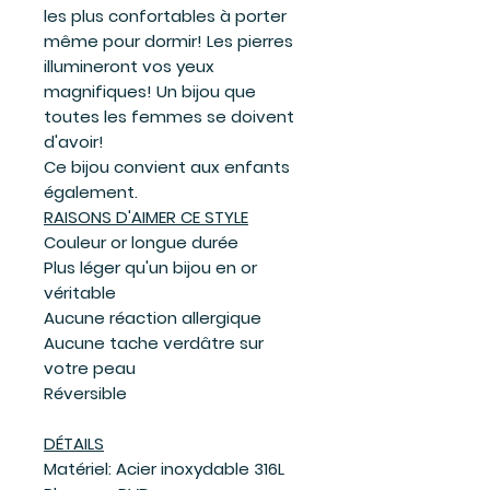
les plus confortables à porter
même pour dormir! Les pierres
illumineront vos yeux
magnifiques! Un bijou que
toutes les femmes se doivent
d'avoir!
Ce bijou convient aux enfants
également.
RAISONS D'AIMER CE STYLE
Couleur or longue durée
Plus léger qu'un bijou en or
véritable
Aucune réaction allergique
Aucune tache verdâtre sur
votre peau
Réversible
DÉTAILS
Matériel: Acier inoxydable 316L