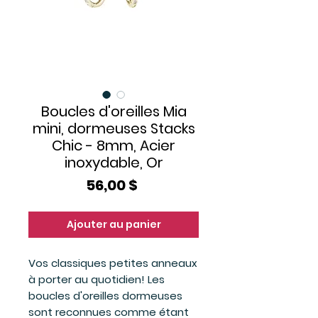
Boucles d'oreilles Mia
mini, dormeuses Stacks
Chic - 8mm, Acier
inoxydable, Or
Prix
56,00 $
Ajouter au panier
Vos classiques petites anneaux
à porter au quotidien! Les
boucles d'oreilles dormeuses
sont reconnues comme étant