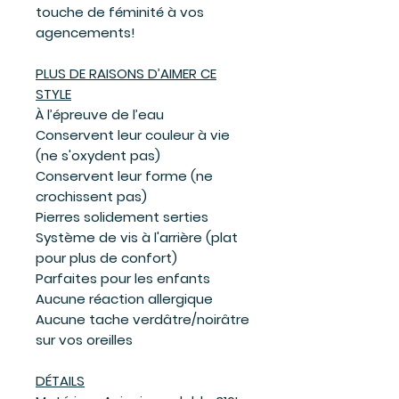
touche de féminité à vos
agencements!
PLUS DE RAISONS D’AIMER CE
STYLE
À l’épreuve de l’eau
Conservent leur couleur à vie
(ne s'oxydent pas)
Conservent leur forme (ne
crochissent pas)
Pierres solidement serties
Système de vis à l'arrière (plat
pour plus de confort)
Parfaites pour les enfants
Aucune réaction allergique
Aucune tache verdâtre/noirâtre
sur vos oreilles
DÉTAILS