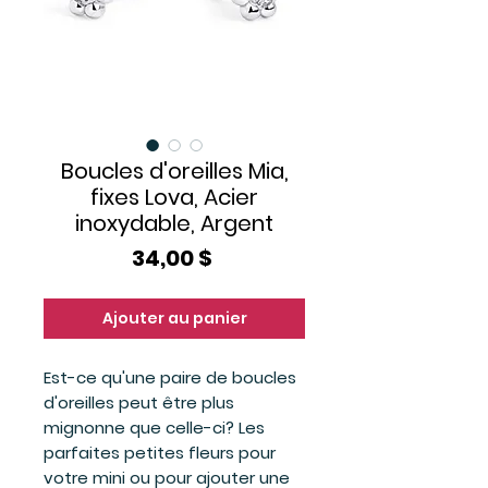
Boucles d'oreilles Mia,
fixes Lova, Acier
inoxydable, Argent
Prix
34,00 $
Ajouter au panier
Est-ce qu'une paire de boucles
d'oreilles peut être plus
mignonne que celle-ci? Les
parfaites petites fleurs pour
votre mini ou pour ajouter une