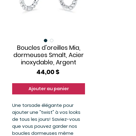
Boucles d'oreilles Mia,
dormeuses Smalt, Acier
inoxydable, Argent
Prix
44,00 $
Ajouter au panier
Une torsade élégante pour
ajouter une "twist" à vos looks
de tous les jours! Saviez-vous
que vous pouvez garder nos
boucles dormeuses même