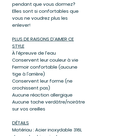
pendant que vous dormez?
Elles sont si confortables que
vous ne voudrez plus les
enlever!
PLUS DE RAISONS D’AIMER CE
STYLE
À l’épreuve de l’eau
Conservent leur couleur à vie
Fermoir confortable (aucune
tige à l'arrière)
Conservent leur forme (ne
crochissent pas)
Aucune réaction allergique
Aucune tache verdâtre/noirâtre
sur vos oreilles
DÉTAILS
Matériau : Acier inoxydable 316L