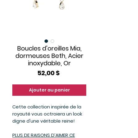
Boucles d'oreilles Mia,
dormeuses Beth, Acier
inoxydable, Or
Prix
52,00 $
Ajouter au panier
Cette collection inspirée de la
royauté vous octroiera un look
digne d'une véritable reine!
PLUS DE RAISONS D’AIMER CE