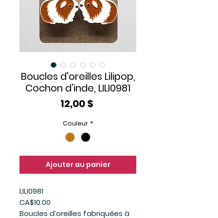
Boucles d'oreilles Lilipop,
Cochon d'inde, LILI0981
Prix
12,00 $
Couleur
*
Ajouter au panier
LILI0981
CA$10.00
Boucles d’oreilles fabriquées à