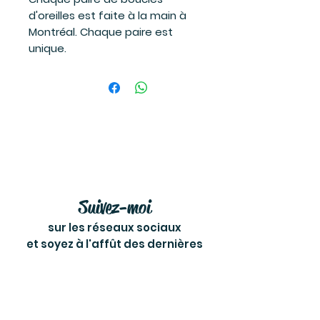
d'oreilles est faite à la main à
Montréal. Chaque paire est
unique.
Suivez-moi
sur les réseaux sociaux
et soyez à l'affût des dernières
nouvelles!