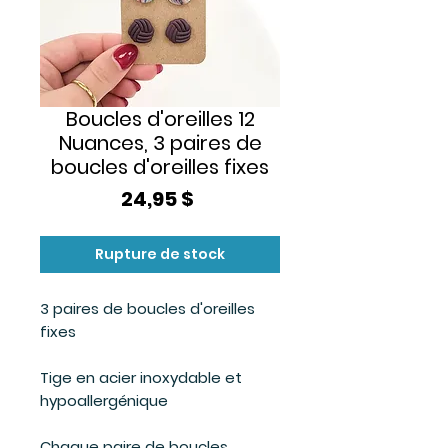
Boucles d'oreilles 12
Nuances, 3 paires de
boucles d'oreilles fixes
Prix
24,95 $
Rupture de stock
3 paires de boucles d'oreilles
fixes
Tige en acier inoxydable et
hypoallergénique
Chaque paire de boucles