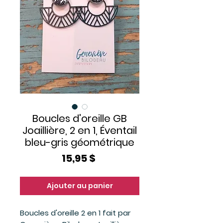
Boucles d'oreille GB
Joaillière, 2 en 1, Éventail
bleu-gris géométrique
Prix
15,95 $
Ajouter au panier
Boucles d'oreille 2 en 1 fait par