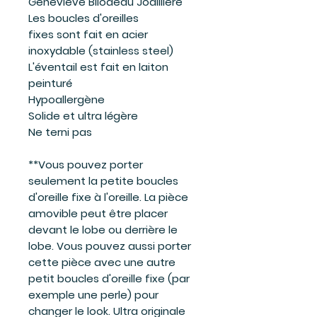
Geneviève Bilodeau Joaillière
Les boucles d'oreilles
fixes sont fait en acier
inoxydable (stainless steel)
L'éventail est fait en laiton
peinturé
Hypoallergène
Solide et ultra légère
Ne terni pas
**Vous pouvez porter
seulement la petite boucles
d'oreille fixe à l'oreille. La pièce
amovible peut être placer
devant le lobe ou derrière le
lobe. Vous pouvez aussi porter
cette pièce avec une autre
petit boucles d'oreille fixe (par
exemple une perle) pour
changer le look. Ultra originale