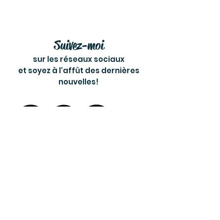
Suivez-moi
sur les réseaux sociaux
et soyez à l'affût des dernières
nouvelles!