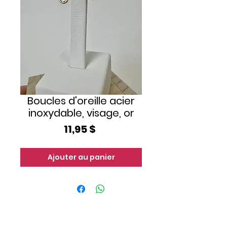
Boucles d'oreille acier
inoxydable, visage, or
Prix
11,95 $
Ajouter au panier