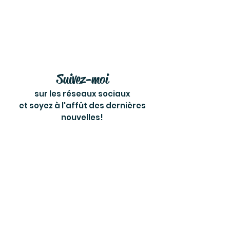
Suivez-moi
sur les réseaux sociaux
et soyez à l'affût des dernières
nouvelles!