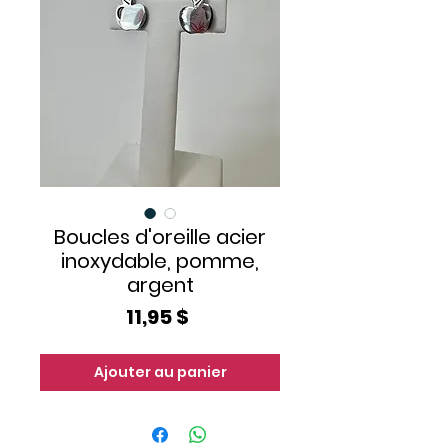
Boucles d'oreille acier
inoxydable, pomme,
argent
Prix
11,95 $
Ajouter au panier