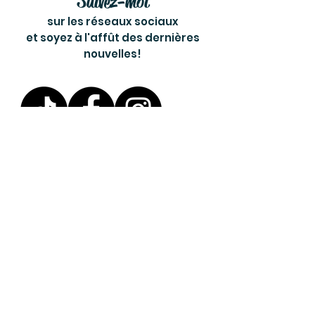
Suivez-moi
sur les réseaux sociaux
et soyez à l'affût des dernières
nouvelles!