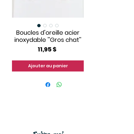
Boucles d'oreille acier
inoxydable ''Gros chat''
Prix
11,95 $
Ajouter au panier