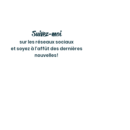
Suivez-moi
sur les réseaux sociaux
et soyez à l'affût des dernières
nouvelles!