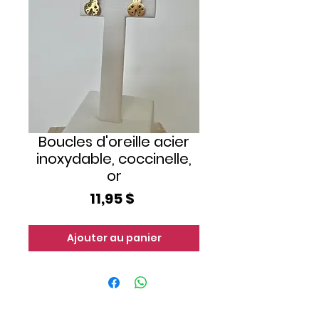
Boucles d'oreille acier
inoxydable, coccinelle,
or
Prix
11,95 $
Ajouter au panier