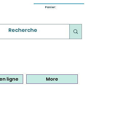
Panier:
en ligne
More