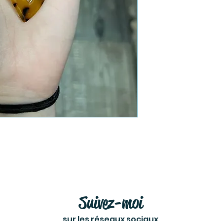
Suivez-moi
sur les réseaux sociaux