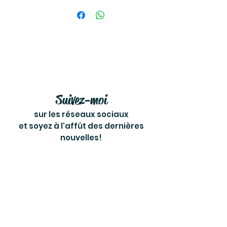
Suivez-moi
sur les réseaux sociaux
et soyez à l'affût des dernières
nouvelles!