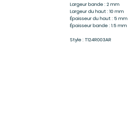
Largeur bande : 2 mm
Largeur du haut : 10 mm
Épaisseur du haut : 5 mm
Épaisseur bande : 1.5 mm
Style : T124R003AR