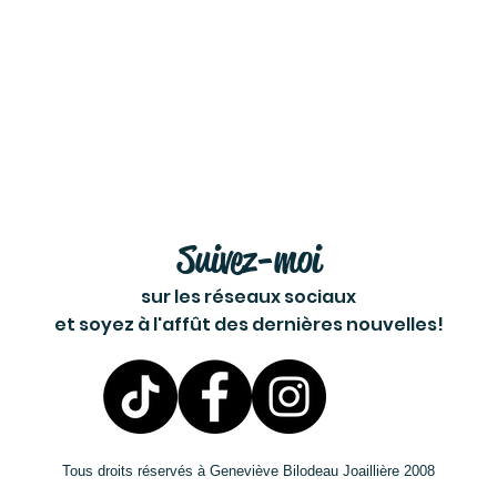
Suivez-moi
sur les réseaux sociaux
et soyez à l'affût des dernières nouvelles!
Tous droits réservés à Geneviève Bilodeau Joaillière 2008