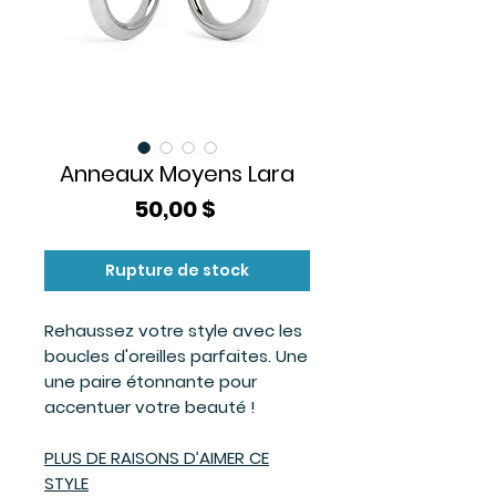
Anneaux Moyens Lara
Prix
50,00 $
Rupture de stock
Rehaussez votre style avec les
boucles d'oreilles parfaites. Une
une paire étonnante pour
accentuer votre beauté !
PLUS DE RAISONS D’AIMER CE
STYLE