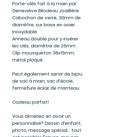
Porte-clés fait à la main par
Geneviève Bilodeau Joaillière
Cabochon de verre, 30mm de
diamètre, sur base en acier
inoxydable
Anneau double pour y insérer
les clés, diamètre de 25mm
Clip mousqueton 38x15mm,
métal plaqué
Peut également servir de bijou
de sac à main, sac d’école,
fermeture éclair de manteau
Cadeau parfait!
Vous aimeriez en avoir un
personnalisé? Dessin d’enfant,
photo, message spécial… tout