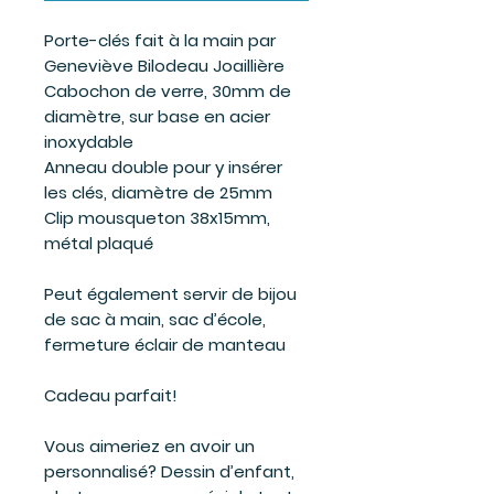
Porte-clés fait à la main par
Geneviève Bilodeau Joaillière
Cabochon de verre, 30mm de
diamètre, sur base en acier
inoxydable
Anneau double pour y insérer
les clés, diamètre de 25mm
Clip mousqueton 38x15mm,
métal plaqué
Peut également servir de bijou
de sac à main, sac d’école,
fermeture éclair de manteau
Cadeau parfait!
Vous aimeriez en avoir un
personnalisé? Dessin d’enfant,