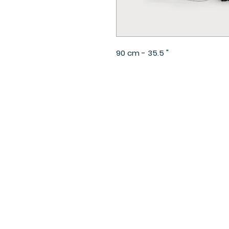
90 cm - 35.5 "