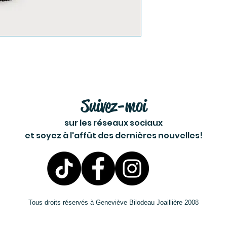
Suivez-moi
sur les réseaux sociaux
et soyez à l'affût des dernières nouvelles!
Tous droits réservés à Geneviève Bilodeau Joaillière 2008