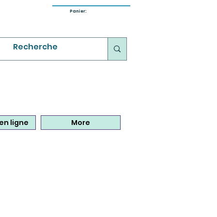
Panier:
en ligne
More