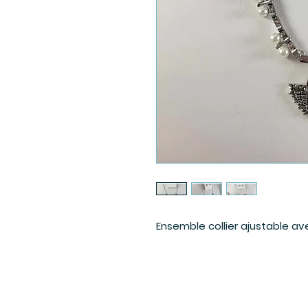
Ensemble collier ajustable ave