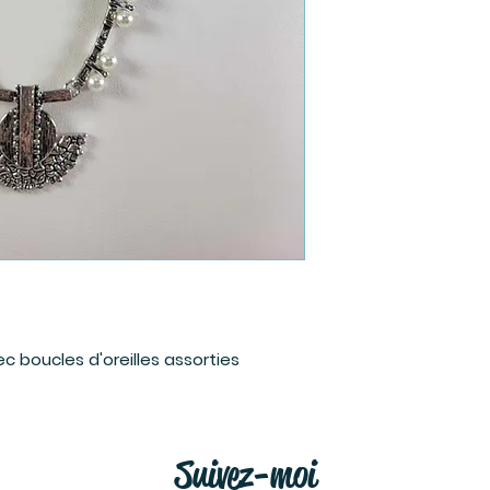
c boucles d'oreilles assorties
Suivez-moi