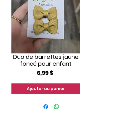
Duo de barrettes jaune
foncé pour enfant
Prix
6,99 $
Ajouter au panier