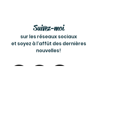
Suivez-moi
sur les réseaux sociaux
et soyez à l'affût des dernières
nouvelles!