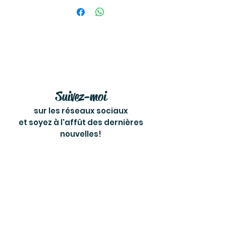
Suivez-moi
sur les réseaux sociaux
et soyez à l'affût des dernières
nouvelles!