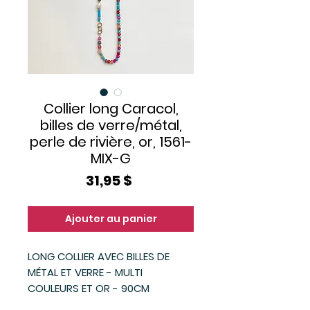
Collier long Caracol,
billes de verre/métal,
perle de rivière, or, 1561-
MIX-G
Prix
31,95 $
Ajouter au panier
LONG COLLIER AVEC BILLES DE
MÉTAL ET VERRE - MULTI
COULEURS ET OR - 90CM