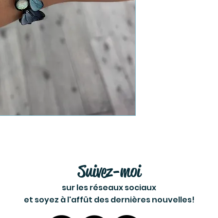
Suivez-moi
sur les réseaux sociaux
et soyez à l'affût des dernières nouvelles!