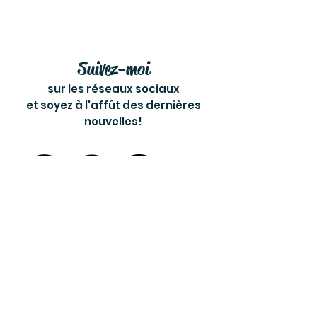
Suivez-moi
sur les réseaux sociaux
et soyez à l'affût des dernières
nouvelles!