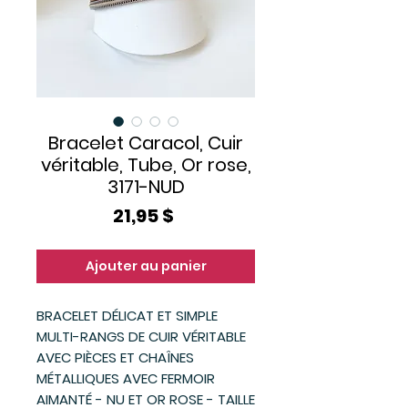
Bracelet Caracol, Cuir
véritable, Tube, Or rose,
3171-NUD
Prix
21,95 $
Ajouter au panier
BRACELET DÉLICAT ET SIMPLE
MULTI-RANGS DE CUIR VÉRITABLE
AVEC PIÈCES ET CHAÎNES
MÉTALLIQUES AVEC FERMOIR
AIMANTÉ - NU ET OR ROSE - TAILLE