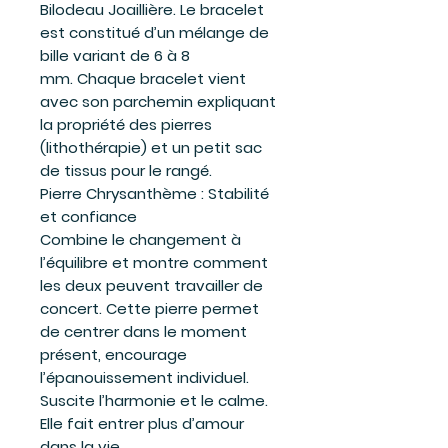
Bilodeau Joaillière. Le bracelet
est constitué d’un mélange de
bille variant de 6 à 8
mm. Chaque bracelet vient
avec son parchemin expliquant
la propriété des pierres
(lithothérapie) et un petit sac
de tissus pour le rangé.
Pierre Chrysanthème : Stabilité
et confiance
Combine le changement à
l’équilibre et montre comment
les deux peuvent travailler de
concert. Cette pierre permet
de centrer dans le moment
présent, encourage
l’épanouissement individuel.
Suscite l’harmonie et le calme.
Elle fait entrer plus d’amour
dans la vie.