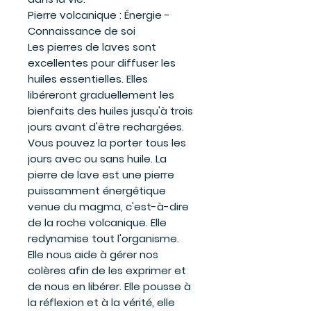
Pierre volcanique :
Énergie -
Connaissance de soi
Les pierres de laves sont
excellentes pour diffuser les
huiles essentielles. Elles
libéreront graduellement les
bienfaits des huiles jusqu'à trois
jours avant d'être rechargées.
Vous pouvez la porter tous les
jours avec ou sans huile. La
pierre de lave est une pierre
puissamment énergétique
venue du magma, c'est-à-dire
de la roche volcanique. Elle
redynamise tout l'organisme.
Elle nous aide à gérer nos
colères afin de les exprimer et
de nous en libérer. Elle pousse à
la réflexion et à la vérité, elle