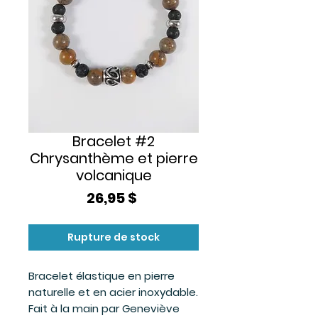
Bracelet #2
Chrysanthème et pierre
volcanique
Prix
26,95 $
Rupture de stock
Bracelet élastique en pierre
naturelle et en acier inoxydable.
Fait à la main par Geneviève