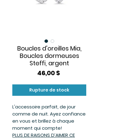
Boucles d'oreilles Mia,
Boucles dormeuses
Steffi, argent
Prix
46,00 $
Rupture de stock
L'accessoire parfait, de jour
comme de nuit. Ayez confiance
en vous et brillez à chaque
moment qui compte!
PLUS DE RAISONS D’AIMER CE