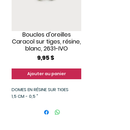
Boucles d'oreilles
Caracol sur tiges, résine,
blanc, 2631-IVO
Prix
9,95 $
Ajouter au panier
DOMES EN RÉSINE SUR TIGES
1,5 CM - 0,5 "