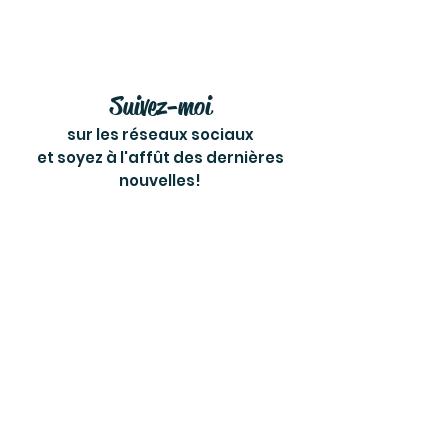
Suivez-moi
sur les réseaux sociaux
et soyez à l'affût des dernières
nouvelles!