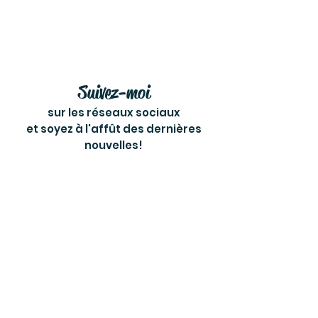
Suivez-moi
sur les réseaux sociaux
et soyez à l'affût des dernières
nouvelles!