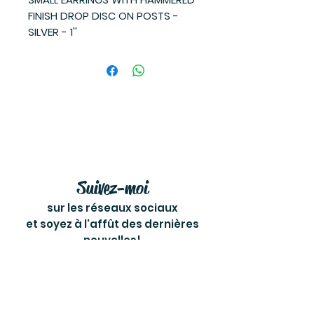
FINISH DROP DISC ON POSTS -
SILVER - 1''
Suivez-moi
sur les réseaux sociaux
et soyez à l'affût des dernières
nouvelles!