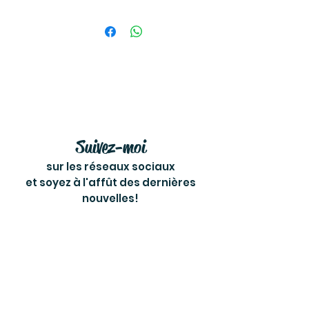
Suivez-moi
sur les réseaux sociaux
et soyez à l'affût des dernières
nouvelles!