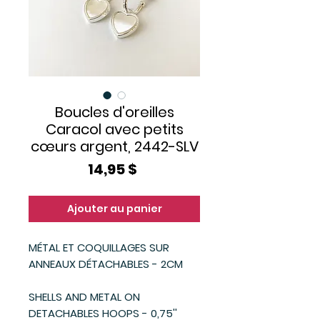
Boucles d'oreilles
Caracol avec petits
cœurs argent, 2442-SLV
Prix
14,95 $
Ajouter au panier
MÉTAL ET COQUILLAGES SUR
ANNEAUX DÉTACHABLES - 2CM
SHELLS AND METAL ON
DETACHABLES HOOPS - 0,75''