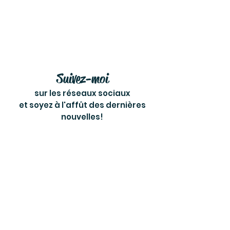
Suivez-moi
sur les réseaux sociaux
et soyez à l'affût des dernières
nouvelles!